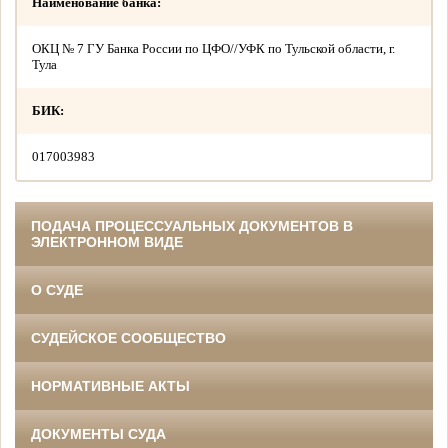
Наименование банка:
ОКЦ № 7 ГУ Банка России по ЦФО//УФК по Тульской области, г.
Тула
БИК:
017003983
ПОДАЧА ПРОЦЕССУАЛЬНЫХ ДОКУМЕНТОВ В
ЭЛЕКТРОННОМ ВИДЕ
О СУДЕ
СУДЕЙСКОЕ СООБЩЕСТВО
НОРМАТИВНЫЕ АКТЫ
ДОКУМЕНТЫ СУДА