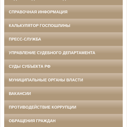
СПРАВОЧНАЯ ИНФОРМАЦИЯ
КАЛЬКУЛЯТОР ГОСПОШЛИНЫ
ПРЕСС-СЛУЖБА
УПРАВЛЕНИЕ СУДЕБНОГО ДЕПАРТАМЕНТА
СУДЫ СУБЪЕКТА РФ
МУНИЦИПАЛЬНЫЕ ОРГАНЫ ВЛАСТИ
ВАКАНСИИ
ПРОТИВОДЕЙСТВИЕ КОРРУПЦИИ
ОБРАЩЕНИЯ ГРАЖДАН