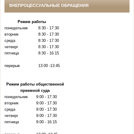
ВНЕПРОЦЕССУАЛЬНЫЕ ОБРАЩЕНИЯ
Режим работы
понедельник
8:30 - 17:30
вторник
8:30 - 17:30
среда
8:30 - 17:30
четверг
8:30 - 17:30
пятница
8:30 - 16:15
перерыв
13:00 -13:45
Режим работы
общественной
приемной суда
понедельник
9:00
- 17:30
вторник
9:00
- 17:30
среда
9:00
- 17:30
четверг
9:00
- 17:30
пятница
9:00
- 16:15