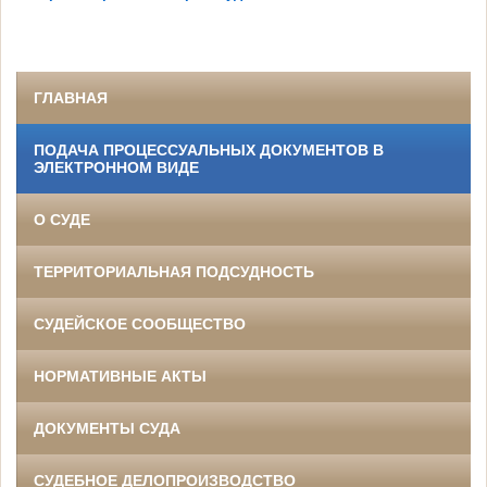
ГЛАВНАЯ
ПОДАЧА ПРОЦЕССУАЛЬНЫХ ДОКУМЕНТОВ В
ЭЛЕКТРОННОМ ВИДЕ
О СУДЕ
ТЕРРИТОРИАЛЬНАЯ ПОДСУДНОСТЬ
СУДЕЙСКОЕ СООБЩЕСТВО
НОРМАТИВНЫЕ АКТЫ
ДОКУМЕНТЫ СУДА
СУДЕБНОЕ ДЕЛОПРОИЗВОДСТВО