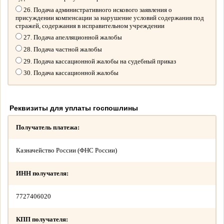
26. Подача административного искового заявления о
присуждении компенсации за нарушение условий содержания под
стражей, содержания в исправительном учреждении
27. Подача апелляционной жалобы
28. Подача частной жалобы
29. Подача кассационной жалобы на судебный приказ
30. Подача кассационной жалобы
Реквизиты для уплаты госпошлины
Получатель платежа:
Казначейство России (ФНС России)
ИНН получателя:
7727406020
КПП получателя: