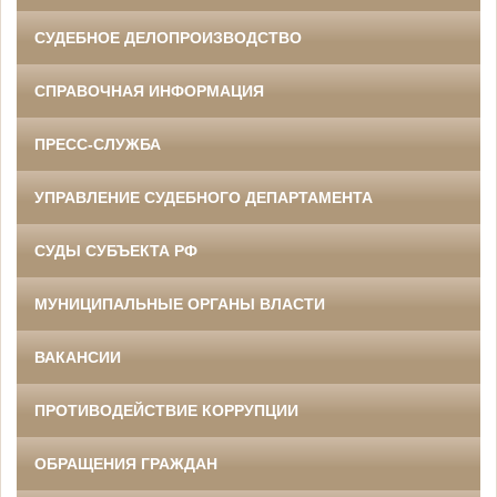
СУДЕБНОЕ ДЕЛОПРОИЗВОДСТВО
СПРАВОЧНАЯ ИНФОРМАЦИЯ
ПРЕСС-СЛУЖБА
УПРАВЛЕНИЕ СУДЕБНОГО ДЕПАРТАМЕНТА
СУДЫ СУБЪЕКТА РФ
МУНИЦИПАЛЬНЫЕ ОРГАНЫ ВЛАСТИ
ВАКАНСИИ
ПРОТИВОДЕЙСТВИЕ КОРРУПЦИИ
ОБРАЩЕНИЯ ГРАЖДАН